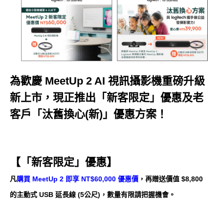
為歡慶 MeetUp 2 AI 視訊攝影機重磅升級
新上市，現正推出「新客限定」優惠及老
客戶「汰舊換心(新)」優惠方案！
【「新客限定」優惠】
凡
購買 MeetUp 2 即享 NT$60,000 優惠價
，再贈送價值 $8,800
的主動式 USB 延長線 (5公尺)，數量有限請把握機會。