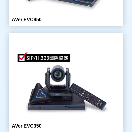
AVer EVC950
AVer EVC350