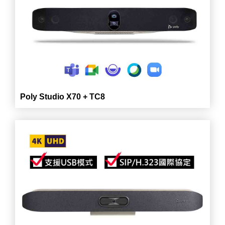
Poly Studio X70 + TC8