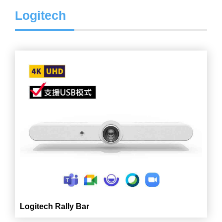
Logitech
Logitech Rally Bar