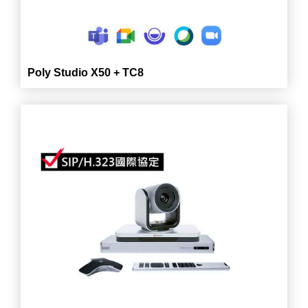
Poly Studio X50 + TC8