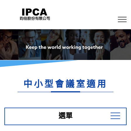
中小型會議室適用
選單