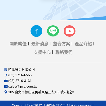
關於昀佳
最新消息
整合方案
產品介紹
支援中心
聯絡我們
昀佳股份有限公司
(02) 2716-6565
(02) 2716-3131
sales@ipca.com.tw
105 台北市松山區民權東路三段136號2樓之3
Copyright © 2026 昀佳股份有限公司 All rights reserved.