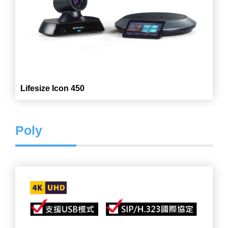
Lifesize Icon 450
Poly