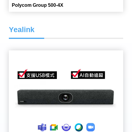
Polycom Group 500-4X
Yealink