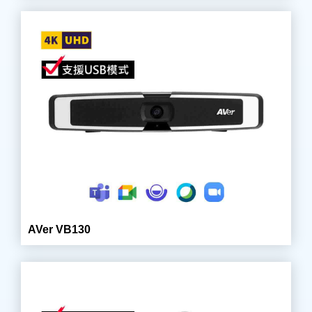
AVer VB130