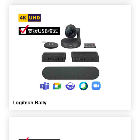
Logitech Rally