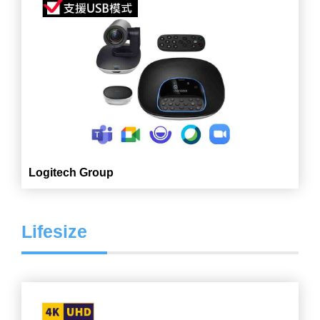
Logitech Group
Lifesize