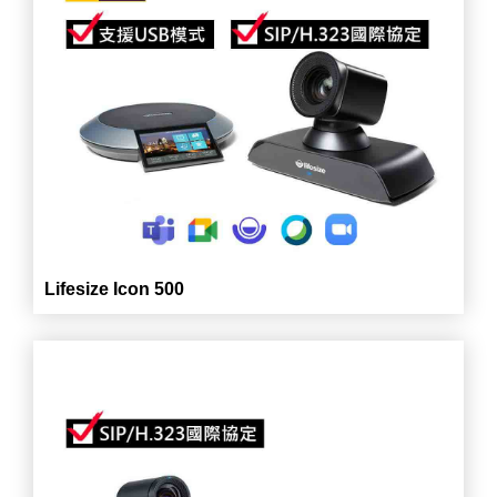
Lifesize Icon 500