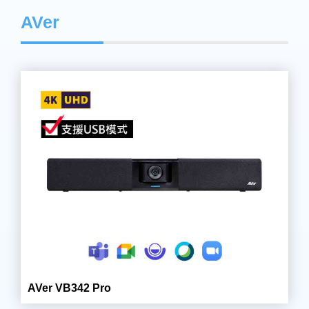
AVer
AVer VB342 Pro