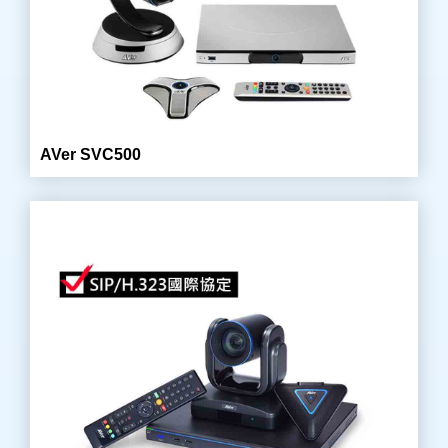
AVer SVC500