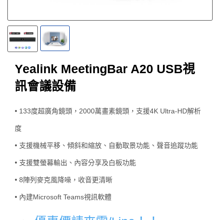
Yealink MeetingBar A20 USB視
訊會議設備
• 133度超廣角鏡頭，2000萬畫素鏡頭，支援4K Ultra-HD解析
度
• 支援機械平移、傾斜和縮放、自動取景功能、聲音追蹤功能
• 支援雙螢幕輸出、內容分享及白板功能
• 8陣列麥克風降噪，收音更清晰
• 內建Microsoft Teams視訊軟體