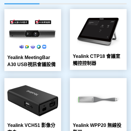
Yealink CTP18 會議室
Yealink MeetingBar
觸控控制器
A30 USB視訊會議設備
Yealink VCH51 影像分
Yealink WPP20 無線投