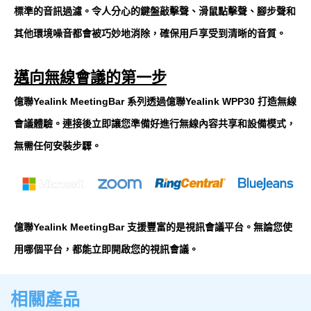
標準的音訊過濾。令人分心的鍵盤敲擊聲、滑鼠點擊聲、腳步聲和
其他環境噪音都會被巧妙地消除，確保用戶享受到清晰的音質。
邁向無線會議的第一步
億聯Yealink MeetingBar 系列透過億聯Yealink WPP30 打造無線
會議體驗。連接後立即讓您準備好進行無線內容共享和設備模式，
無需任何安裝步驟。
億聯Yealink MeetingBar 支援豐富的是視訊會議平台。無論您使
用哪個平台，都能立即開啟您的視訊會議。
相關產品