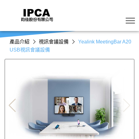
產品介紹
視訊會議設備
Yealink MeetingBar A20
USB視訊會議設備