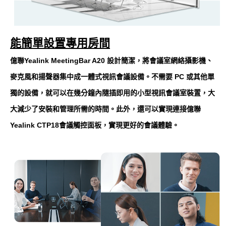
能簡單設置專用房間
億聯Yealink MeetingBar A20 設計簡潔，將會議室網絡攝影機、
麥克風和揚聲器集中成一體式視訊會議設備。不需要 PC 或其他單
獨的設備，就可以在幾分鐘內隨插即用的小型視訊會議室裝置，大
大減少了安裝和管理所需的時間。此外，還可以實現連接億聯
Yealink CTP18會議觸控面板，實現更好的會議體驗。