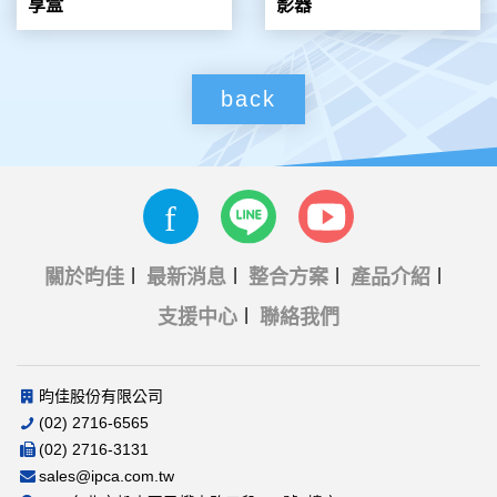
享盒
影器
back
關於昀佳
最新消息
整合方案
產品介紹
支援中心
聯絡我們
昀佳股份有限公司
(02) 2716-6565
(02) 2716-3131
sales@ipca.com.tw