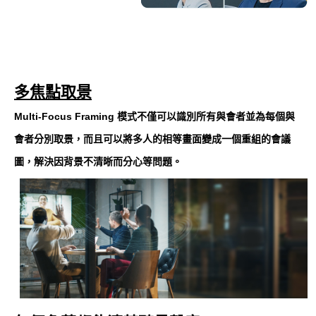
多焦點取景
Multi-Focus Framing 模式不僅可以識別所有與會者並為每個與
會者分別取景，而且可以將多人的相等畫面變成一個重組的會議
圖，解決因背景不清晰而分心等問題。