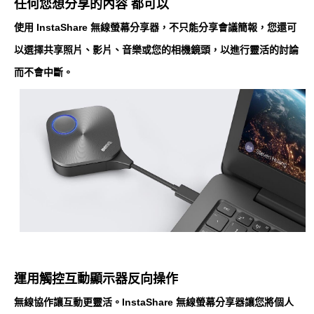
任何您想分享的內容 都可以
使用 InstaShare 無線螢幕分享器，不只能分享會議簡報，您還可
以選擇共享照片、影片、音樂或您的相機鏡頭，以進行靈活的討論
而不會中斷。
運用觸控互動顯示器反向操作
無線協作讓互動更靈活。InstaShare 無線螢幕分享器讓您將個人