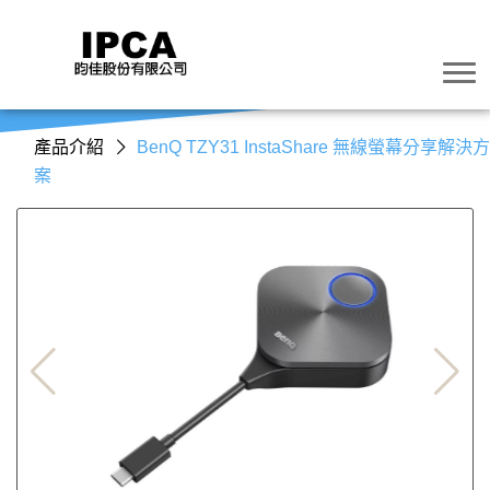
產品介紹
BenQ TZY31 InstaShare 無線螢幕分享解決
案