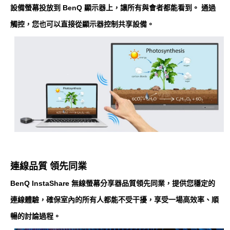
設備螢幕投放到 BenQ 顯示器上，讓所有與會者都能看到。 通過
觸控，您也可以直接從顯示器控制共享設備。
連線品質 領先同業
BenQ InstaShare 無線螢幕分享器品質領先同業，提供您穩定的
連線體驗，確保室內的所有人都能不受干擾，享受一場高效率、順
暢的討論過程。