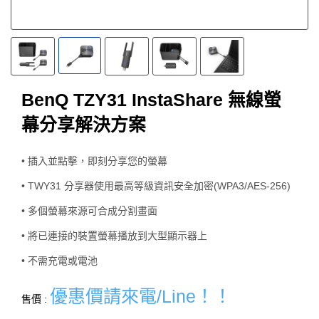
BenQ TZY31 InstaShare 無線螢
幕分享解決方案
• 插入並點擊，即刻分享您的螢幕
• TWY31 分享器使用最高等級資訊安全加密(WPA3/AES-256)
• 多個螢幕來源可合成分割畫面
• 將已連接的裝置螢幕播放到大型顯示器上
• 不需充電或電池
優惠價請來電/Line！！
售價 :