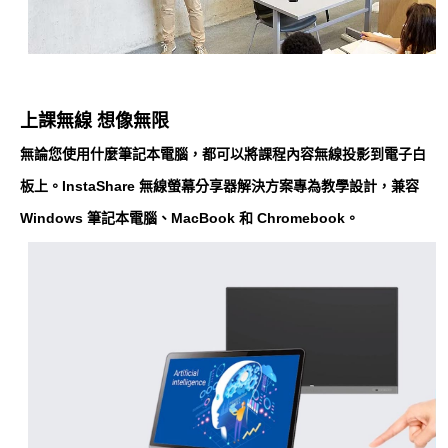
上課無線 想像無限
無論您使用什麼筆記本電腦，都可以將課程內容無線投影到電子白
板上。InstaShare 無線螢幕分享器解決方案專為教學設計，兼容
Windows 筆記本電腦、MacBook 和 Chromebook。