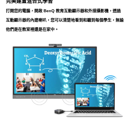
完美建置混合式學習
打開您的電腦，開啟 BenQ 教育互動顯示器和外接攝影機，透過
互動顯示器的內建喇叭，您可以清楚地看到和聽到每個學生，無論
他們是在教室裡還是在家中。