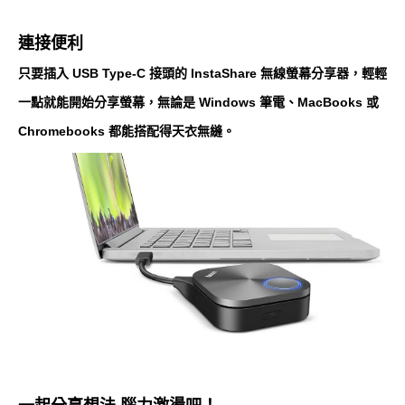
連接便利
只要插入 USB Type-C 接頭的 InstaShare 無線螢幕分享器，輕輕
一點就能開始分享螢幕，無論是 Windows 筆電、MacBooks 或
Chromebooks 都能搭配得天衣無縫。