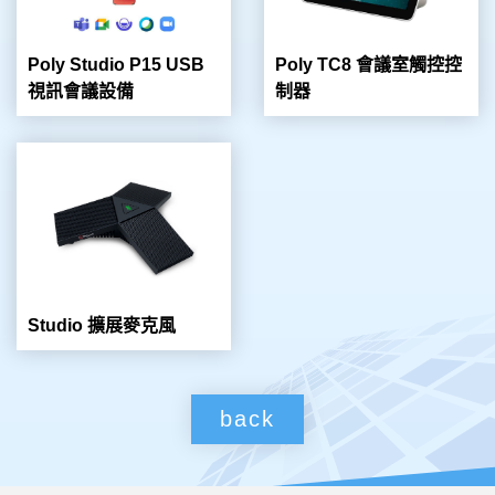
Poly Studio P15 USB
Poly TC8 會議室觸控控
視訊會議設備
制器
Studio 擴展麥克風
back