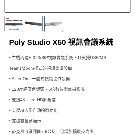
Poly Studio X50 視訊會議系統
• 主機內建H.323/SIP視訊會議系統，且支援USB/MS
Teams/Zoom模式的視訊會議設備
• All-in-One 一體式視訊協作設備
• 120度超廣角鏡頭，5倍數位變焦攝影機
• 支援4K Ultra-HD解析度
• 支援AI人像自動追蹤功能
• 支援雙螢幕顯示
• 麥克風收音範圍7.6公尺，可增加擴展麥克風