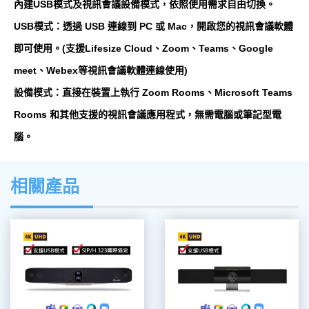
內建USB模式及視訊會議設備模式，依照使用需求自由切換。
USB模式：透過 USB 連線到 PC 或 Mac，開啟您的視訊會議軟體
即可使用。(支援Lifesize Cloud、Zoom、Teams、Google
meet、Webex等視訊會議軟體連線使用)
設備模式：直接在裝置上執行 Zoom Rooms、Microsoft Teams
Rooms 和其他支援的視訊會議應用程式，無需電腦或筆記型電
腦。
相關產品