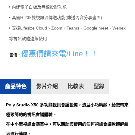
• 內建電子白板及無線投影功能
• 具備H.239雙視訊流傳送功能(傳送內容分享畫面)
• 支援Lifesize Cloud、Zoom、Teams、Google meet、Webex
等視訊軟體連線使用
優惠價請來電/Line！！
售價 :
產品特色
影片介紹
比較表
型錄
Poly Studio X50 多功能視訊會議設備，造型小巧精緻，給您帶來
極致簡約的視訊會議體驗。
在中小型視訊會議室中，可以藉助您使用的任何視訊會議軟體輕鬆
地進行連線。