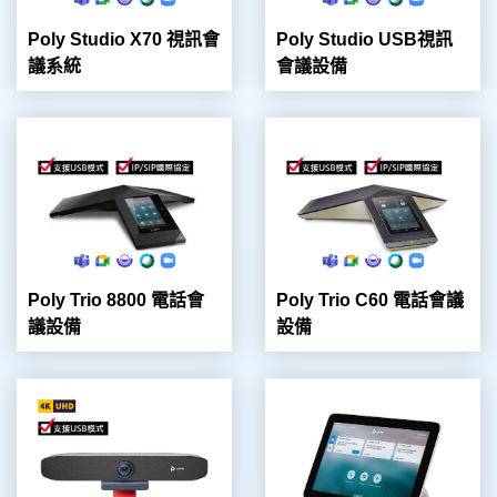
Poly Studio X70 視訊會
Poly Studio USB視訊
議系統
會議設備
Poly Trio 8800 電話會
Poly Trio C60 電話會議
議設備
設備