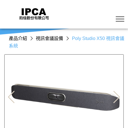
產品介紹
視訊會議設備
Poly Studio X50 視訊會議
系統