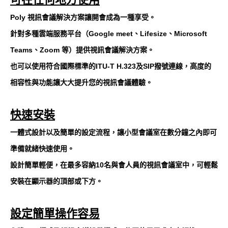
Poly 視訊會議解決方案讓開會成為一種享受。
針對多種雲端服務平台（Google meet、Lifesize、Microsoft
Teams、Zoom 等）提供視訊會議解決方案。
也可以使用符合國際標準的ITU-T H.323及SIP撥號連線，高度的
相容性與功能讓大大提升您的視訊會議體驗。
快速安裝
一體式設計以及簡單的設定流程，讓小型會議室在數分鐘之內即可
準備就緒快速使用。
設計簡單輕便，在最多容納10名與會人員的視訊會議室中，可輕鬆
安裝在顯示器的頂部或下方。
設定簡單操作容易