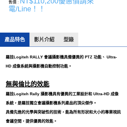
NT$110,200優惠價請來
售價 :
電/Line！！
產品特色
影片介紹
型錄
羅技Logiteh RALLY 會議攝影機具備優異的 PTZ 功能、 Ultra-
HD 成像系統與攝影機自動控制功能。
無與倫比的效能
羅技Logiteh Rally 攝影機具有優異的工業設計和 Ultra-HD 成像
系統，是羅技獨立會議攝影機系列產品的頂尖傑作。
具備先進的光學與突破性的技術，能為所有形狀和大小的專業視訊
會議空間，提供優異的效能。