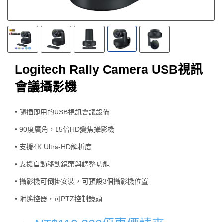
Logitech Rally Camera USB視訊
會議攝影機
• 隨插即用的USB視訊會議設備
• 90度廣角，15倍HD變焦攝影機
• 支援4K Ultra-HD解析度
• 支援自動移動鏡頭與調整功能
• 攝影機可倒掛安裝，可預設3個攝影機位置
• 附遙控器，可PTZ控制鏡頭