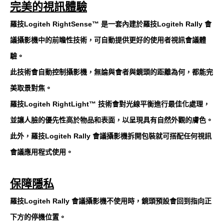
完美的視訊體驗
羅技Logiteh RightSense™ 是一套內建於羅技Logiteh Rally 會
議攝影機中的前瞻性技術，可自動提供更好的使用者視訊會議體
驗。
此技術會自動控制攝影機，無論與會者與鏡頭的距離為何，都能完
美取景對焦。
羅技Logiteh RightLight™ 技術會對光線平衡進行最佳化處理，
並讓人臉的優先性高於物品和表面，以呈現具有自然外觀的膚色。
此外，羅技Logiteh Rally 會議攝影機拆開包裝就可搭配任何視訊
會議應用程式使用。
保障隱私
羅技Logiteh Rally 會議攝影機不使用時，鏡頭預設會回到指向正
下方的停機位置。