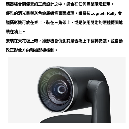
應器結合到優異的工業設計之中，適合在任何專業環境使用。
優雅的消光黑與灰色金屬鑲條表面處理，讓羅技Logiteh Rally 會
議攝影機可放在桌上、裝在三角架上、或是使用隨附的硬體穩固地
裝在牆上。
安裝在天花板上時，攝影機會偵測其是否為上下翻轉安裝，並自動
改正影像方向和攝影機控制。