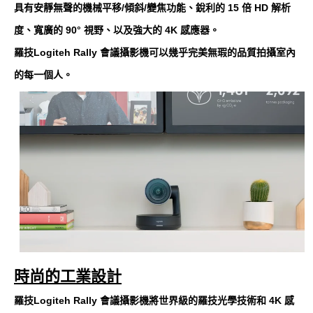
具有安靜無聲的機械平移/傾斜/變焦功能、銳利的 15 倍 HD 解析
度、寬廣的 90° 視野、以及強大的 4K 感應器。
羅技Logiteh Rally 會議攝影機可以幾乎完美無瑕的品質拍攝室內
的每一個人。
時尚的工業設計
羅技Logiteh Rally 會議攝影機將世界級的羅技光學技術和 4K 感