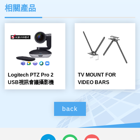
相關產品
Logitech PTZ Pro 2
TV MOUNT FOR
USB視訊會議攝影機
VIDEO BARS
back