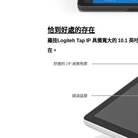
恰到好處的存在
羅技Logiteh Tap IP 具備寬大
在。