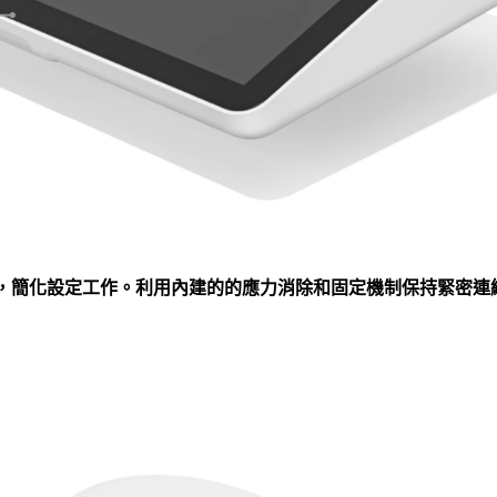
，簡化設定工作。利用內建的的應力消除和固定機制保持緊密連