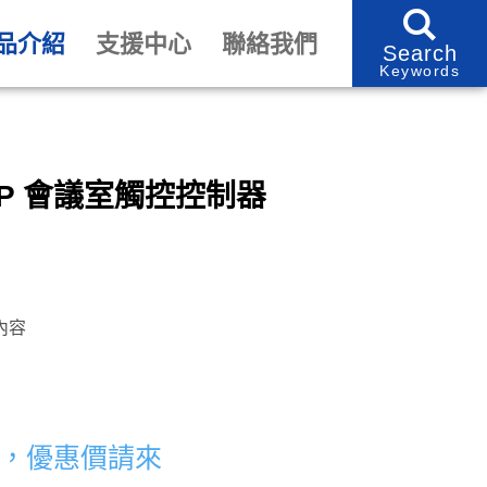
品介紹
支援中心
聯絡我們
Search
Keywords
ap IP 會議室觸控控制器
內容
0元，優惠價請來