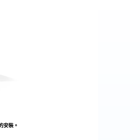
業的安裝。