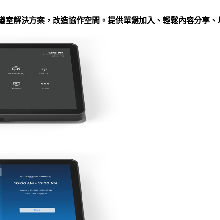
領先的視訊會議室解決方案，改造協作空間。提供單鍵加入、輕鬆內容分