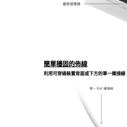
簡單穩固的佈線
利用可穿過裝置背面或下方的單一連接線