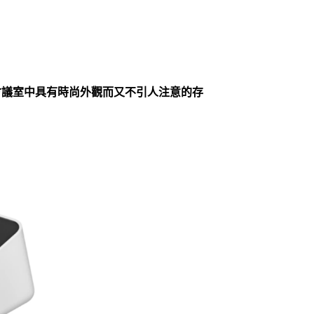
器，是會議室中具有時尚外觀而又不引人注意的存