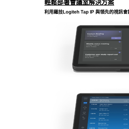
輕鬆部署會議室解決方案
利用羅技Logiteh Tap IP 與