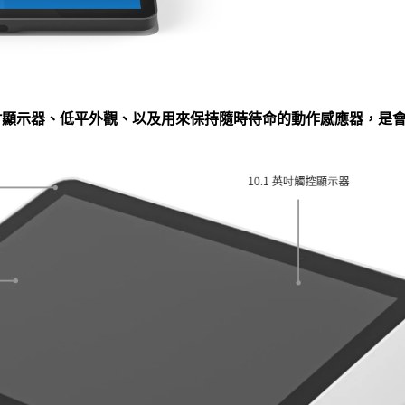
的 10.1 英吋顯示器、低平外觀、以及用來保持隨時待命的動作感應