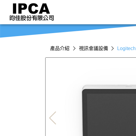
產品介紹
視訊會議設備
Logite