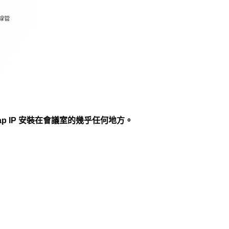
ap IP 安裝在會議室的幾乎任何地方。