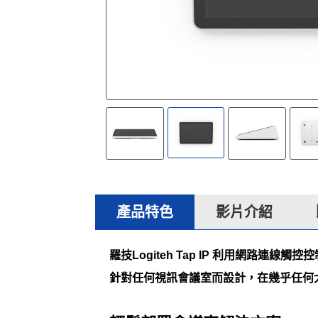
產品特色
影片介紹
羅技Logiteh Tap IP 利用網路連
針對任何視訊會議室而設計，在幾乎任何