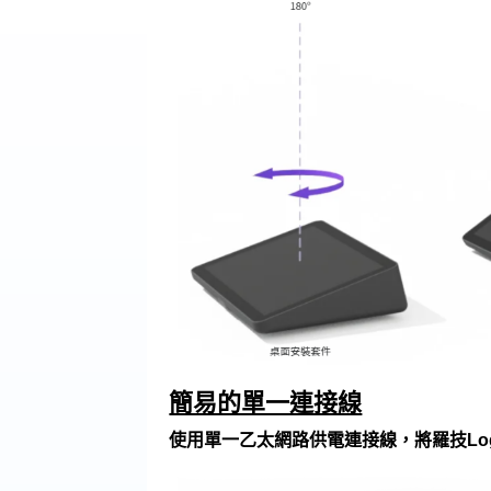
簡易的單一連接線
使用單一乙太網路供電連接線，將羅技Logi