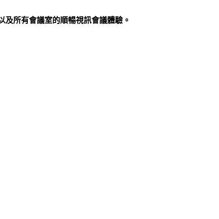
享、以及所有會議室的順暢視訊會議體驗。