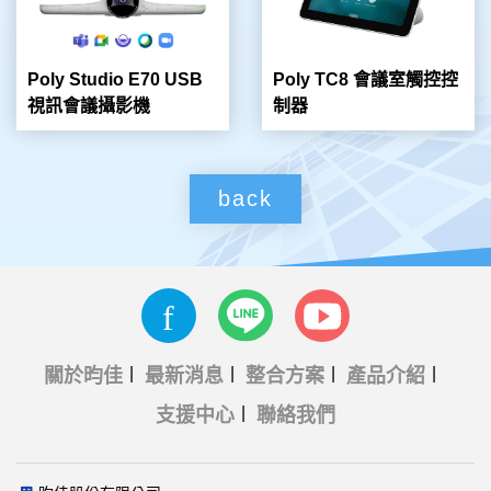
Poly Studio E70 USB
Poly TC8 會議室觸控控
視訊會議攝影機
制器
back
關於昀佳
最新消息
整合方案
產品介紹
支援中心
聯絡我們