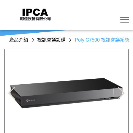
產品介紹
視訊會議設備
Poly G7500 視訊會議系統