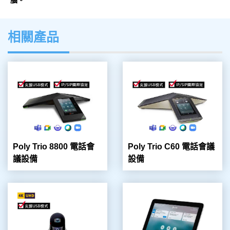
腦。
相關產品
Poly Trio 8800 電話會
Poly Trio C60 電話會議
議設備
設備