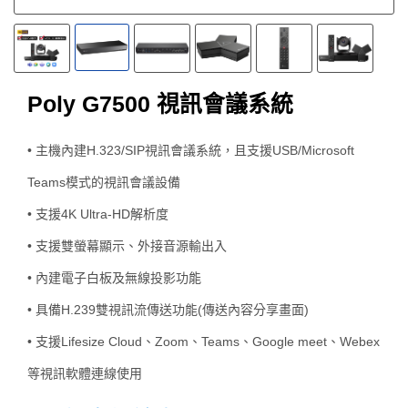
Poly G7500 視訊會議系統
• 主機內建H.323/SIP視訊會議系統，且支援USB/Microsoft
Teams模式的視訊會議設備
• 支援4K Ultra-HD解析度
• 支援雙螢幕顯示、外接音源輸出入
• 內建電子白板及無線投影功能
• 具備H.239雙視訊流傳送功能(傳送內容分享畫面)
• 支援Lifesize Cloud、Zoom、Teams、Google meet、Webex
等視訊軟體連線使用