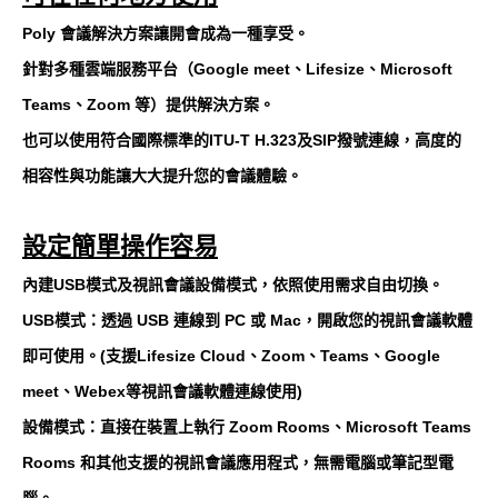
Poly 會議解決方案讓開會成為一種享受。
針對多種雲端服務平台（Google meet、Lifesize、Microsoft
Teams、Zoom 等）提供解決方案。
也可以使用符合國際標準的ITU-T H.323及SIP撥號連線，高度的
相容性與功能讓大大提升您的會議體驗。
設定簡單操作容易
內建USB模式及視訊會議設備模式，依照使用需求自由切換。
USB模式：透過 USB 連線到 PC 或 Mac，開啟您的視訊會議軟體
即可使用。(支援Lifesize Cloud、Zoom、Teams、Google
meet、Webex等視訊會議軟體連線使用)
設備模式：直接在裝置上執行 Zoom Rooms、Microsoft Teams
Rooms 和其他支援的視訊會議應用程式，無需電腦或筆記型電