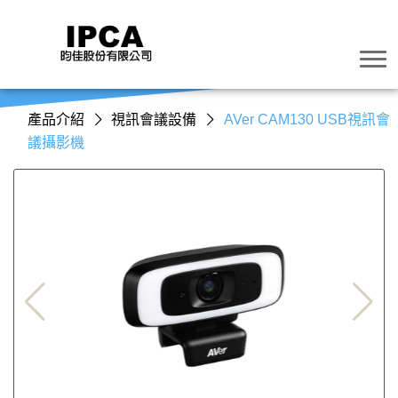
產品介紹
視訊會議設備
AVer CAM130 USB視訊會
議攝影機