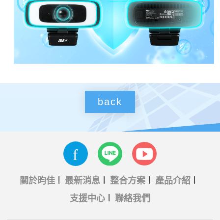
back
關於昀佳
最新消息
整合方案
產品介紹
支援中心
聯絡我們