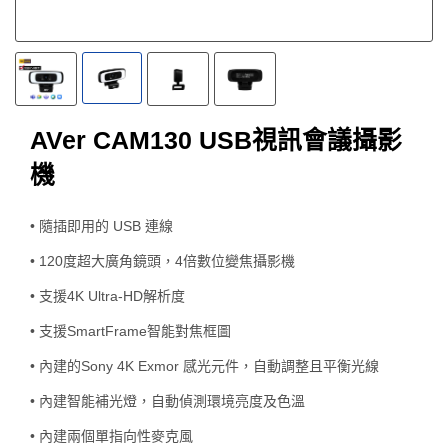
AVer CAM130 USB視訊會議攝影
機
• 隨插即用的 USB 連線
• 120度超大廣角鏡頭，4倍數位變焦攝影機
• 支援4K Ultra-HD解析度
• 支援SmartFrame智能對焦框圖
• 內建的Sony 4K Exmor 感光元件，自動調整且平衡光線
• 內建智能補光燈，自動偵測環境亮度及色溫
• 內建兩個單指向性麥克風