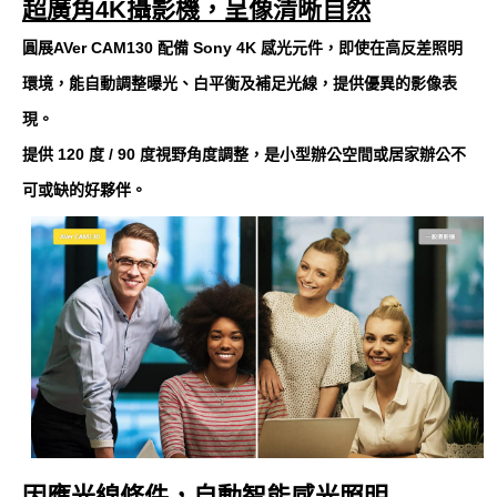
超廣角4K攝影機，呈像清晰自然
圓展AVer CAM130 配備 Sony 4K 感光元件，即使在高反差照明
環境，能自動調整曝光、白平衡及補足光線，提供優異的影像表
現。
提供 120 度 / 90 度視野角度調整，是小型辦公空間或居家辦公不
可或缺的好夥伴。
因應光線條件，自動智能感光照明