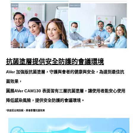
抗菌塗層提供安全防護的會議環境
AVer 加強版抗菌塗層，守護與會者的健康與安全，為達到最佳抗
菌效果，
圓展AVer CAM130 表面皆有三層抗菌塗層，讓使用者能安心使用
降低感染風險，提供安全防護的會議環境。
*表面若出現刮痕，將會影響抗菌效果