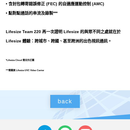
• 含封包轉寄錯誤修正 (FEC) 的自適應運動控制 (AMC)
• 點對點通話的串流及錄製***
Lifesize Team 220 再一次證明 Lifesize 的與眾不同之處就在於
Lifesize 體驗：跨城市、跨國、甚至跨洲的出色視訊通訊。
*Lifesize Cloud 需另外訂購
***需購買 Lifesize UVC Video Center
back