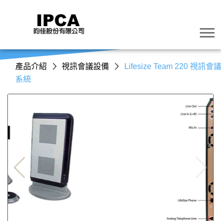
產品介紹
視訊會議設備
Lifesize Team 220 視訊會
系統