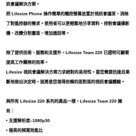
訊會議解決方案。
把 Lifesize Phone 操作簡單的觸控螢幕放置於視訊會議室，消除
了對遙控器的需求。使用者可以更輕鬆地分享資料、控制會議攝影
機、改變分割畫面、增加通話等。
除了提供技術、服務和支援外，Lifesize Team 220 已證明可顯著
提高工作團隊的效率。
Lifesize 視訊會議解決方案力求絕對的易用性。當您需要迅速且果
斷地做出決定時，這將是您值得依賴的面對面的視訊會議體驗。
與所有 Lifesize 220 系列的產品一樣，Lifesize Team 220 擁
有：
• 支援解析度–1080p30
• 極高的頻寬效能比