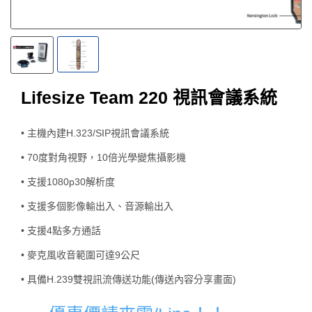
Lifesize Team 220 視訊會議系統
• 主機內建H.323/SIP視訊會議系統
• 70度對角視野，10倍光學變焦攝影機
• 支援1080p30解析度
• 支援多個影像輸出入、音源輸出入
• 支援4點多方通話
• 麥克風收音範圍可達9公尺
• 具備H.239雙視訊流傳送功能(傳送內容分享畫面)