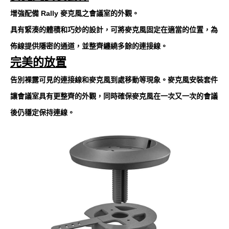
增強配備 Rally 麥克風之會議室的外觀。
具有緊湊的體積和巧妙的設計，可將麥克風固定在適當的位置，為
佈線提供隱密的通道，並整齊纏繞多餘的連接線。
完美的放置
告別裸露可見的連接線和麥克風到處移動等現象。麥克風安裝套件
讓會議室具有更整齊的外觀，同時確保麥克風在一次又一次的會議
後仍穩定保持連線。