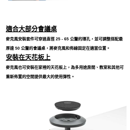
適合大部分會議桌
麥克風安裝套件可穿過直徑 25 - 65 公釐的環孔，並可調整搭配最
厚達 50 公釐的會議桌，將麥克風和佈線固定在適當位置。
安裝在天花板上
麥克風也可安裝在家裡的天花板上，為多用途房間、教室和其他可
重新佈置的空間提供最大的使用彈性。