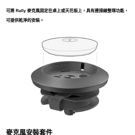
可將 Rally 麥克風固定在桌上或天花板上，具有連接線整理功能，
可提供乾淨的安裝。
麥克風安裝套件