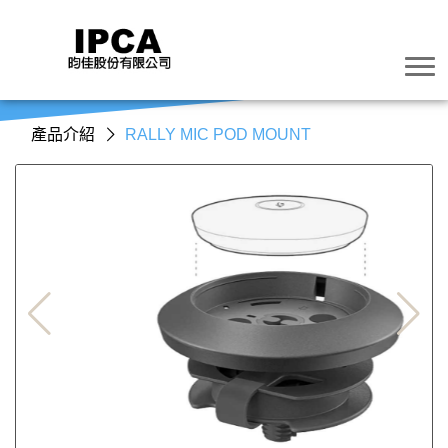
產品介紹
RALLY MIC POD MOUNT