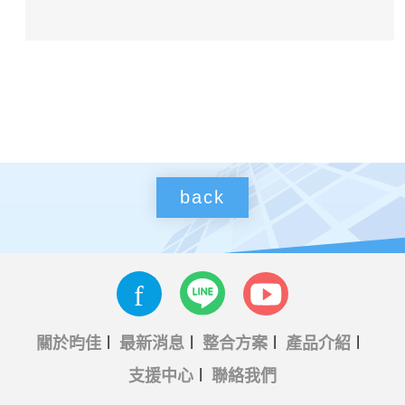
back
關於昀佳
最新消息
整合方案
產品介紹
支援中心
聯絡我們