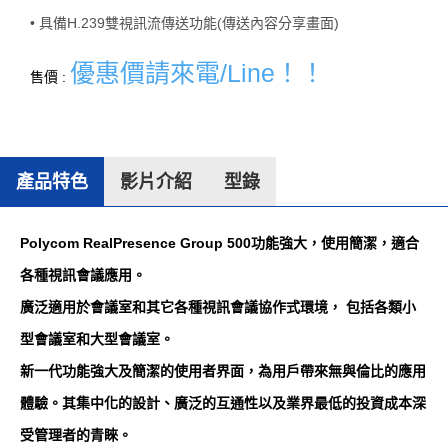
• 具備H.239雙視訊流傳送功能(傳送內容分享畫面)
優惠價請來電/Line！！
售價 :
產品特色
影片介紹
型錄
Polycom RealPresence Group 500功能強大，使用簡潔，適合
各種視訊會議應用。
廣泛適用於會議室和其它各種視訊會議協作式環境， 包括各類小
型會議室和大型會議室。
新一代功能強大及簡潔的使用者界面，為用戶帶來無與倫比的應用
體驗。其集中化的設計、廣泛的互通性以及業界最低的投資成本深
受管理者的青睞。