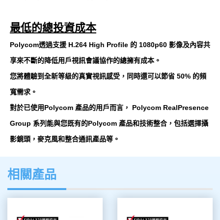
最低的總投資成本
Polycom透過支援 H.264 High Profile 的 1080p60 影像及內容共
享來不斷的降低用戶視訊會議協作的總擁有成本。
您將體驗到全新等級的真實視訊感受，同時還可以節省 50% 的頻
寬需求。
對於已使用Polycom 產品的用戶而言， Polycom RealPresence
Group 系列能與您既有的Polycom 產品和技術整合，包括選擇攝
影鏡頭，麥克風和整合通訊產品等。
相關產品