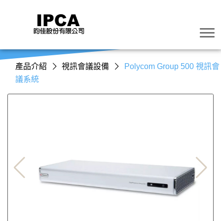
產品介紹
視訊會議設備
Polycom Group 500 視訊會
議系統