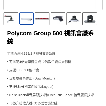
Polycom Group 500 視訊會議系
統
主機內建H.323/SIP視訊會議系統
• 可搭配4倍光學變焦或12倍數位變焦攝影機
• 支援1080p60解析度
• 支援雙螢幕輸出 (Dual Monitor)
• 支援8種分割畫面顯示(Layout)
• NoiseBlock噪音屏蔽技術和 Acoustic Fence 拾音魔牆技術
• 可擴充授權支援6方多點會議連線