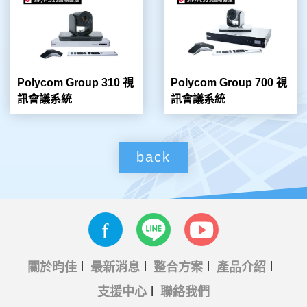
Polycom Group 310 視
Polycom Group 700 視
訊會議系統
訊會議系統
back
關於昀佳
最新消息
整合方案
產品介紹
支援中心
聯絡我們