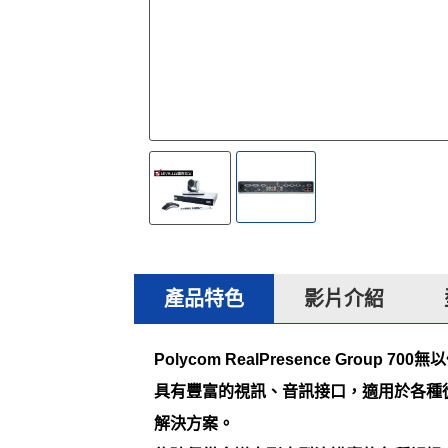
產品特色
影片介紹
Polycom RealPresence Gr
具有豐富的視訊、音訊接口，適用於各種
解決方案。