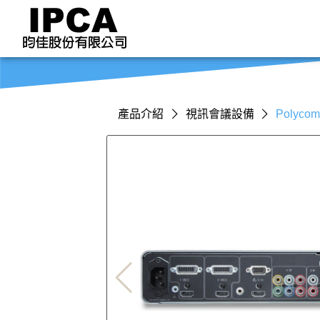
產品介紹
視訊會議設備
Polyco