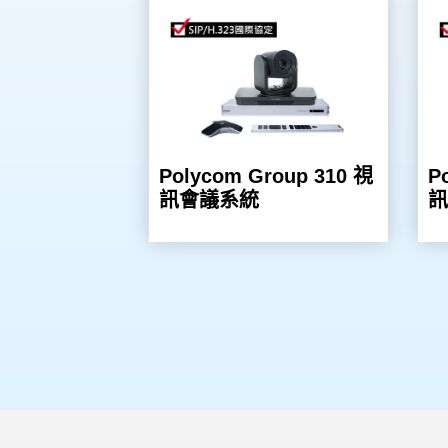
Polycom Group 310 視
P
訊會議系統