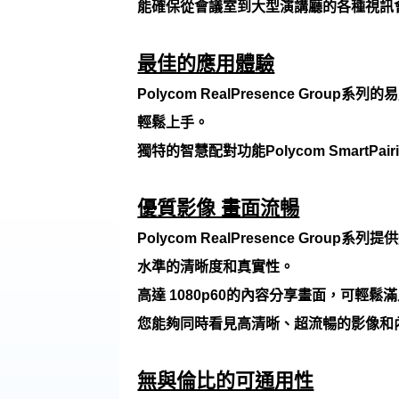
能確保從會議室到大型演講廳的各種視訊
最佳的應用體驗
Polycom RealPresence 
輕鬆上手。
獨特的智慧配對功能Polycom Smart
優質影像 畫面流暢
Polycom RealPresence G
水準的清晰度和真實性。
高達 1080p60的內容分享畫面，可輕
您能夠同時看見高清晰、超流暢的影像和
無與倫比的可通用性