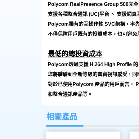
Polycom RealPresence Gr
支援各種整合通訊 (UC)平台 、 支援網真
Polycom獨有的互操作性 SVC架構
不僅保障用戶既有的投資成本，也可避免
最低的總投資成本
Polycom透過支援 H.264 High P
您將體驗到全新等級的真實視訊感受，同時
對於已使用Polycom 產品的用戶而言， Po
和整合通訊產品等。
相關產品